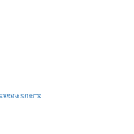
玻璃玻纤板
玻纤板厂家