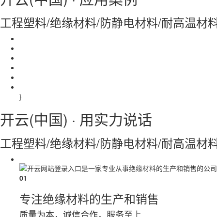
工程塑料/绝缘材料/防静电材料/耐高温材
}
开云(中国) ·
用实力说话
工程塑料/绝缘材料/防静电材料/耐高温材
01
专注绝缘材料的生产和销售
质量为本，诚信合作，服务至上