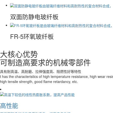
双面防静电玻纤板
FR-5环氧玻纤板
大核心优势
可制造高要求的机械零部件
具有耐高温、高耐磨、拉伸强度高、阻燃性好等特性
t has the characteristics of high temperature resistance, high wear resi
high tensile strength, good flame retardancy, etc.
高性能