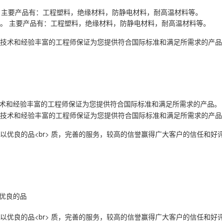
 主要产品有：工程塑料，绝缘材料，防静电材料，耐高温材料等。
术和经验丰富的工程师保证为您提供符合国际标准和满足所需求的产品。
优良的品