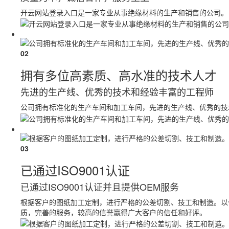
开云网站登录入口是一家专业从事绝缘材料的生产和销售的公司。
02
拥有多位高素质、高水准的技术人才
先进的生产线、优秀的技术和经验丰富的工程师
公司拥有标准化的生产车间和加工车间，先进的生产线、优秀的技
03
已通过ISO9001认证
已通过ISO9001认证并且提供OEM服务
根据客户的图纸加工定制，进行严格的公差切割、技工和制造。以
质，完善的服务，较高的信誉赢得广大客户的信任和好评。