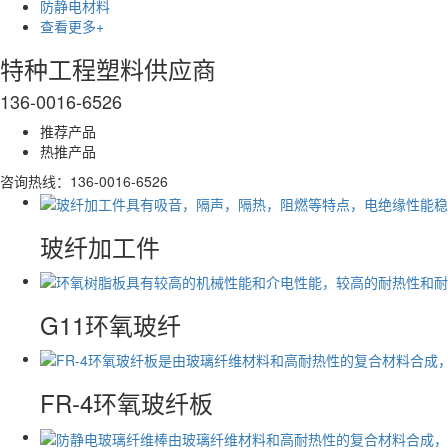
防静电材料
查看更多+
特种工程塑料供应商
136-0016-6526
推荐产品
热推产品
咨询热线：
136-0016-6526
玻纤加工件
G11环氧玻纤
FR-4环氧玻纤板