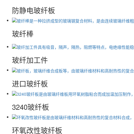
防静电玻纤板
玻纤棒
玻纤加工件
进口玻纤板
3240玻纤板
环氧改性玻纤板